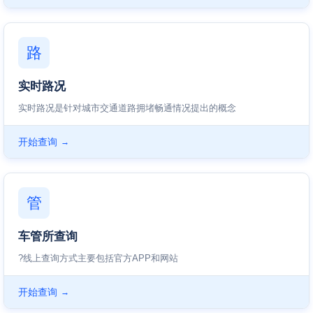
路
实时路况
实时路况是针对城市交通道路拥堵畅通情况提出的概念
开始查询
→
管
车管所查询
?线上查询方式主要包括官方APP和网站
开始查询
→