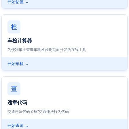
开始估值
→
检
车检计算器
为便利车主查询车辆检验周期而开发的在线工具
开始车检
→
查
违章代码
交通违法代码又称"交通违法行为代码"
开始查询
→