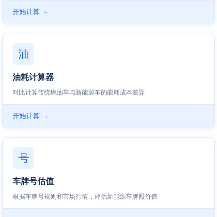
开始计算
→
油
油耗计算器
对比计算传统燃油车与新能源车的能耗成本差异
开始计算
→
号
车牌号估值
根据车牌号规则和市场行情，评估新能源车牌照价值