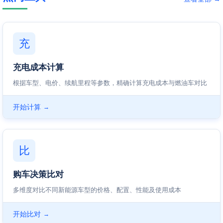
充
充电成本计算
根据车型、电价、续航里程等参数，精确计算充电成本与燃油车对比
开始计算
→
比
购车决策比对
多维度对比不同新能源车型的价格、配置、性能及使用成本
开始比对
→