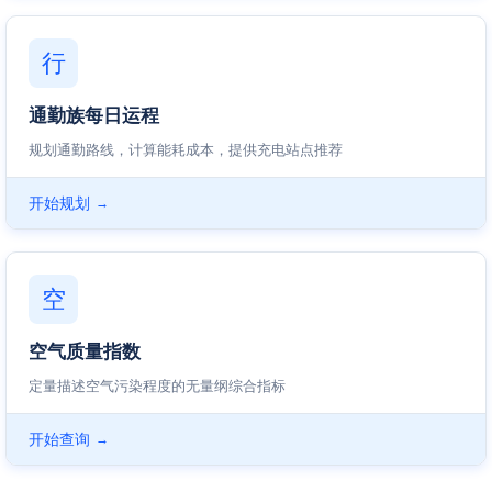
行
通勤族每日运程
规划通勤路线，计算能耗成本，提供充电站点推荐
开始规划
→
空
空气质量指数
定量描述空气污染程度的无量纲综合指标
开始查询
→