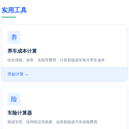
实用工具
养
养车成本计算
综合保险、保养、充电等费用，计算新能源车每月养车成本
开始计算
→
险
车险计算器
根据车型、使用情况等因素，估算新能源汽车保险费用