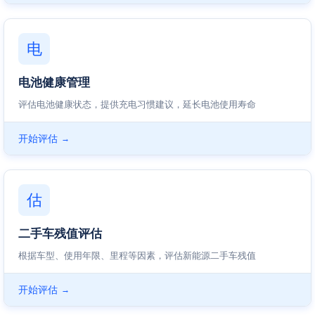
电
电池健康管理
评估电池健康状态，提供充电习惯建议，延长电池使用寿命
开始评估
→
估
二手车残值评估
根据车型、使用年限、里程等因素，评估新能源二手车残值
开始评估
→