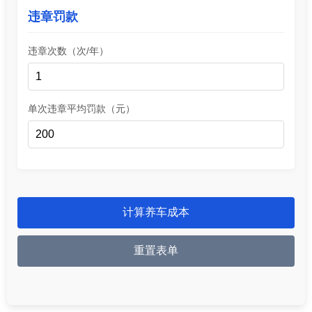
违章罚款
违章次数（次/年）
单次违章平均罚款（元）
计算养车成本
重置表单