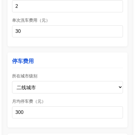
单次洗车费用（元）
停车费用
所在城市级别
月均停车费（元）