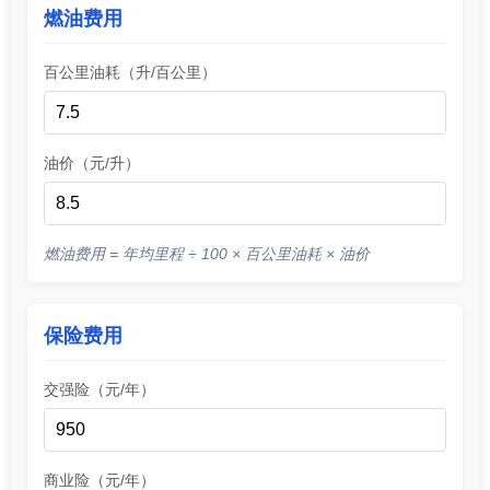
燃油费用
百公里油耗（升/百公里）
油价（元/升）
燃油费用 = 年均里程 ÷ 100 × 百公里油耗 × 油价
保险费用
交强险（元/年）
商业险（元/年）