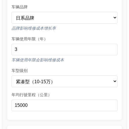
车辆品牌
品牌影响维修成本增长率
车辆使用年限（年）
车辆使用年限会影响维修成本
车型级别
年均行驶里程（公里）