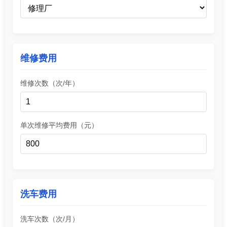
维修费用
维修次数（次/年）
单次维修平均费用（元）
洗车费用
洗车次数（次/月）