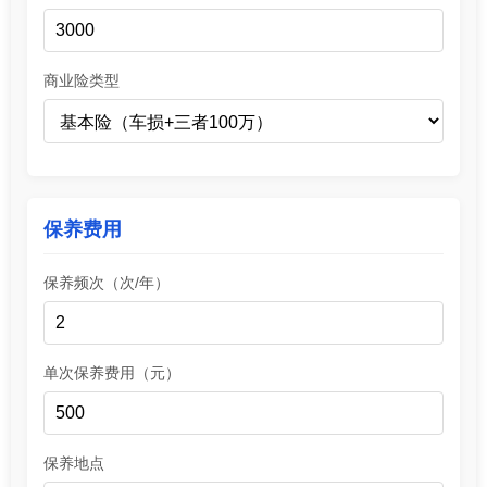
商业险类型
保养费用
保养频次（次/年）
单次保养费用（元）
保养地点