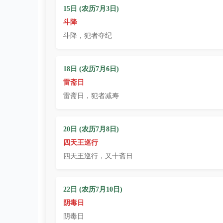
15日 (农历7月3日)
斗降
斗降，犯者夺纪
18日 (农历7月6日)
雷斋日
雷斋日，犯者减寿
20日 (农历7月8日)
四天王巡行
四天王巡行，又十斋日
22日 (农历7月10日)
阴毒日
阴毒日