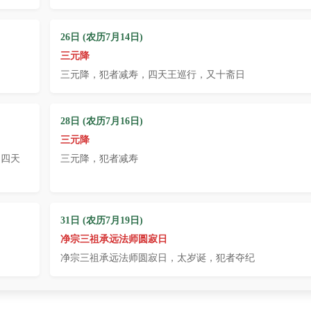
26日 (农历7月14日)
三元降
三元降，犯者减寿，四天王巡行，又十斋日
28日 (农历7月16日)
三元降
，四天
三元降，犯者减寿
31日 (农历7月19日)
净宗三祖承远法师圆寂日
净宗三祖承远法师圆寂日，太岁诞，犯者夺纪