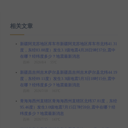
相关文章
新疆阿克苏地区库车市新疆阿克苏地区库车市北纬41.31
度，东经83.88度）发生3.1级地震4月28日9时37分,震中
在哪？经纬度多少？地震最新消息
百科
2026/8/4 55℃
新疆昌吉州吉木萨尔县新疆昌吉州吉木萨尔县北纬44.19
度，东经89.11度）发生3.3级地震5月3日18时15分,震中
在哪？经纬度多少？地震最新消息
百科
2026/7/18 163℃
青海海西州直辖区青海海西州直辖区北纬37.81度，东经
95.46度）发生3.0级地震7月15日7时59分,震中在哪？经
纬度多少？地震最新消息
百科
2026/7/15 143℃