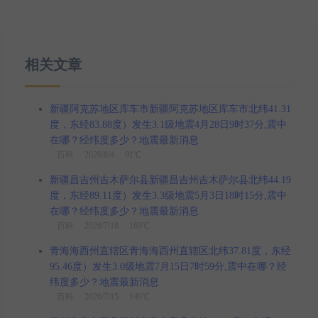
相关文章
新疆阿克苏地区库车市新疆阿克苏地区库车市北纬41.31
度，东经83.88度）发生3.1级地震4月28日9时37分,震中
在哪？经纬度多少？地震最新消息
百科
2026/8/4 91℃
新疆昌吉州吉木萨尔县新疆昌吉州吉木萨尔县北纬44.19
度，东经89.11度）发生3.3级地震5月3日18时15分,震中
在哪？经纬度多少？地震最新消息
百科
2026/7/18 169℃
青海海西州直辖区青海海西州直辖区北纬37.81度，东经
95.46度）发生3.0级地震7月15日7时59分,震中在哪？经
纬度多少？地震最新消息
百科
2026/7/15 149℃