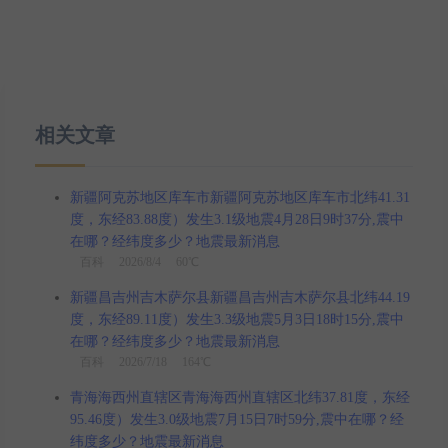
相关文章
新疆阿克苏地区库车市新疆阿克苏地区库车市北纬41.31
度，东经83.88度）发生3.1级地震4月28日9时37分,震中
在哪？经纬度多少？地震最新消息
百科
2026/8/4 60℃
新疆昌吉州吉木萨尔县新疆昌吉州吉木萨尔县北纬44.19
度，东经89.11度）发生3.3级地震5月3日18时15分,震中
在哪？经纬度多少？地震最新消息
百科
2026/7/18 164℃
青海海西州直辖区青海海西州直辖区北纬37.81度，东经
95.46度）发生3.0级地震7月15日7时59分,震中在哪？经
纬度多少？地震最新消息