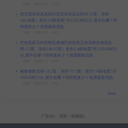
百科
2026/7/15 144℃
四川宜宾市高县四川宜宾市高县北纬28.53度，东经
104.68度）发生3.9级地震7月13日5时02分,震中在哪？经
纬度多少？地震最新消息
百科
2026/7/15 69℃
巴布亚新几内亚附近海域巴布亚新几内亚附近海域北
纬-3.2度，东经148.65度）发生6.4级地震7月13日16时53
分,震中在哪？经纬度多少？地震最新消息
百科
2026/7/15 66℃
秘鲁秘鲁北纬-14.5度，东经-71.5度）发生5.4级地震7月
14日16时21分,震中在哪？经纬度多少？地震最新消息
百科
2026/7/15 69℃
More
.
广告位6：底部（电脑端）