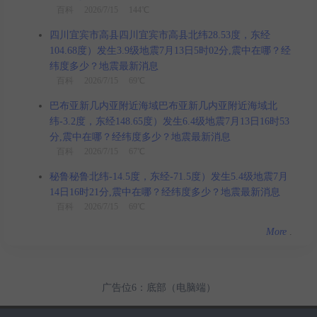
百科
2026/7/15 144℃
四川宜宾市高县四川宜宾市高县北纬28.53度，东经
104.68度）发生3.9级地震7月13日5时02分,震中在哪？经
纬度多少？地震最新消息
百科
2026/7/15 69℃
巴布亚新几内亚附近海域巴布亚新几内亚附近海域北
纬-3.2度，东经148.65度）发生6.4级地震7月13日16时53
分,震中在哪？经纬度多少？地震最新消息
百科
2026/7/15 67℃
秘鲁秘鲁北纬-14.5度，东经-71.5度）发生5.4级地震7月
14日16时21分,震中在哪？经纬度多少？地震最新消息
百科
2026/7/15 69℃
More
.
广告位6：底部（电脑端）