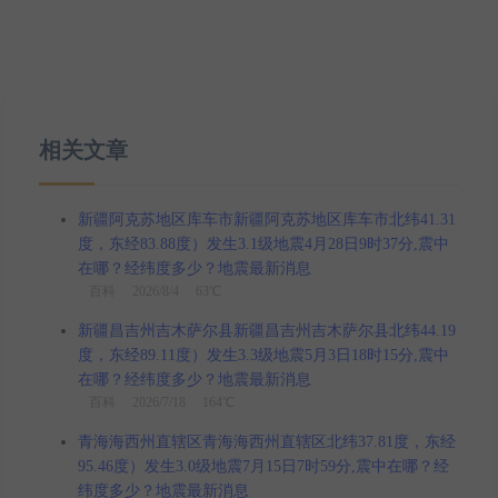
相关文章
新疆阿克苏地区库车市新疆阿克苏地区库车市北纬41.31
度，东经83.88度）发生3.1级地震4月28日9时37分,震中
在哪？经纬度多少？地震最新消息
百科
2026/8/4 63℃
新疆昌吉州吉木萨尔县新疆昌吉州吉木萨尔县北纬44.19
度，东经89.11度）发生3.3级地震5月3日18时15分,震中
在哪？经纬度多少？地震最新消息
百科
2026/7/18 164℃
青海海西州直辖区青海海西州直辖区北纬37.81度，东经
95.46度）发生3.0级地震7月15日7时59分,震中在哪？经
纬度多少？地震最新消息