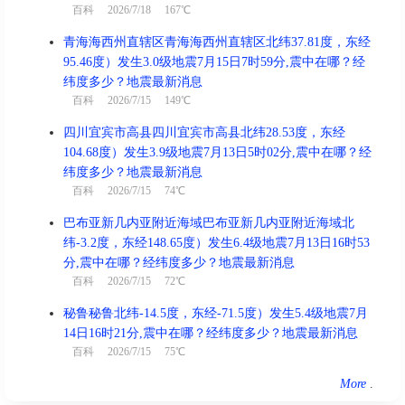
百科
2026/7/18 167℃
青海海西州直辖区青海海西州直辖区北纬37.81度，东经
95.46度）发生3.0级地震7月15日7时59分,震中在哪？经
纬度多少？地震最新消息
百科
2026/7/15 149℃
四川宜宾市高县四川宜宾市高县北纬28.53度，东经
104.68度）发生3.9级地震7月13日5时02分,震中在哪？经
纬度多少？地震最新消息
百科
2026/7/15 74℃
巴布亚新几内亚附近海域巴布亚新几内亚附近海域北
纬-3.2度，东经148.65度）发生6.4级地震7月13日16时53
分,震中在哪？经纬度多少？地震最新消息
百科
2026/7/15 72℃
秘鲁秘鲁北纬-14.5度，东经-71.5度）发生5.4级地震7月
14日16时21分,震中在哪？经纬度多少？地震最新消息
百科
2026/7/15 75℃
More
.