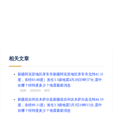
相关文章
新疆阿克苏地区库车市新疆阿克苏地区库车市北纬41.31
度，东经83.88度）发生3.1级地震4月28日9时37分,震中
在哪？经纬度多少？地震最新消息
百科
2026/8/4 88℃
新疆昌吉州吉木萨尔县新疆昌吉州吉木萨尔县北纬44.19
度，东经89.11度）发生3.3级地震5月3日18时15分,震中
在哪？经纬度多少？地震最新消息