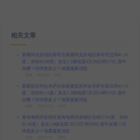
相关文章
新疆阿克苏地区库车市新疆阿克苏地区库车市北纬41.31
度，东经83.88度）发生3.1级地震4月28日9时37分,震中
在哪？经纬度多少？地震最新消息
百科
2026/8/4 68℃
新疆昌吉州吉木萨尔县新疆昌吉州吉木萨尔县北纬44.19
度，东经89.11度）发生3.3级地震5月3日18时15分,震中
在哪？经纬度多少？地震最新消息
百科
2026/7/18 164℃
青海海西州直辖区青海海西州直辖区北纬37.81度，东经
95.46度）发生3.0级地震7月15日7时59分,震中在哪？经
纬度多少？地震最新消息
百科
2026/7/15 144℃