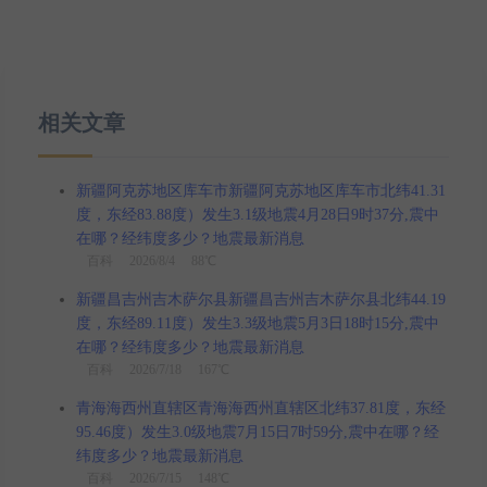
相关文章
新疆阿克苏地区库车市新疆阿克苏地区库车市北纬41.31
度，东经83.88度）发生3.1级地震4月28日9时37分,震中
在哪？经纬度多少？地震最新消息
百科
2026/8/4 88℃
新疆昌吉州吉木萨尔县新疆昌吉州吉木萨尔县北纬44.19
度，东经89.11度）发生3.3级地震5月3日18时15分,震中
在哪？经纬度多少？地震最新消息
百科
2026/7/18 167℃
青海海西州直辖区青海海西州直辖区北纬37.81度，东经
95.46度）发生3.0级地震7月15日7时59分,震中在哪？经
纬度多少？地震最新消息
百科
2026/7/15 148℃