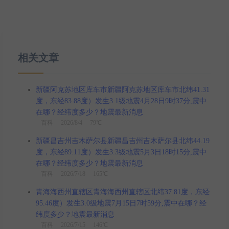
相关文章
新疆阿克苏地区库车市新疆阿克苏地区库车市北纬41.31
度，东经83.88度）发生3.1级地震4月28日9时37分,震中
在哪？经纬度多少？地震最新消息
百科
2026/8/4 79℃
新疆昌吉州吉木萨尔县新疆昌吉州吉木萨尔县北纬44.19
度，东经89.11度）发生3.3级地震5月3日18时15分,震中
在哪？经纬度多少？地震最新消息
百科
2026/7/18 165℃
青海海西州直辖区青海海西州直辖区北纬37.81度，东经
95.46度）发生3.0级地震7月15日7时59分,震中在哪？经
纬度多少？地震最新消息
百科
2026/7/15 146℃