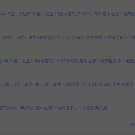
9度，东经89.11度）发生3.3级地震5月3日18时15分,震中在哪？经纬
经95.46度）发生3.0级地震7月15日7时59分,震中在哪？经纬度多少？
04.68度）发生3.9级地震7月13日5时02分,震中在哪？经纬度多少？地震
.2度，东经148.65度）发生6.4级地震7月13日16时53分,震中在哪？
级地震7月14日16时21分,震中在哪？经纬度多少？地震最新消息
Mo