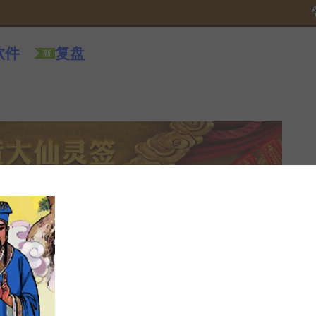
软件
复盘