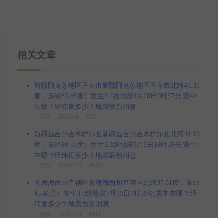
相关文章
新疆阿克苏地区库车市新疆阿克苏地区库车市北纬41.31
度，东经83.88度）发生3.1级地震4月28日9时37分,震中
在哪？经纬度多少？地震最新消息
百科
2026/8/4 89℃
新疆昌吉州吉木萨尔县新疆昌吉州吉木萨尔县北纬44.19
度，东经89.11度）发生3.3级地震5月3日18时15分,震中
在哪？经纬度多少？地震最新消息
百科
2026/7/18 168℃
青海海西州直辖区青海海西州直辖区北纬37.81度，东经
95.46度）发生3.0级地震7月15日7时59分,震中在哪？经
纬度多少？地震最新消息
百科
2026/7/15 149℃