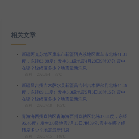
相关文章
新疆阿克苏地区库车市新疆阿克苏地区库车市北纬41.31
度，东经83.88度）发生3.1级地震4月28日9时37分,震中
在哪？经纬度多少？地震最新消息
百科
2026/8/4 79℃
新疆昌吉州吉木萨尔县新疆昌吉州吉木萨尔县北纬44.19
度，东经89.11度）发生3.3级地震5月3日18时15分,震中
在哪？经纬度多少？地震最新消息
百科
2026/7/18 165℃
青海海西州直辖区青海海西州直辖区北纬37.81度，东经
95.46度）发生3.0级地震7月15日7时59分,震中在哪？经
纬度多少？地震最新消息
百科
2026/7/15 146℃