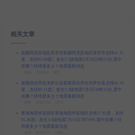
相关文章
新疆阿克苏地区库车市新疆阿克苏地区库车市北纬41.31
度，东经83.88度）发生3.1级地震4月28日9时37分,震中
在哪？经纬度多少？地震最新消息
百科
2026/8/4 88℃
新疆昌吉州吉木萨尔县新疆昌吉州吉木萨尔县北纬44.19
度，东经89.11度）发生3.3级地震5月3日18时15分,震中
在哪？经纬度多少？地震最新消息
百科
2026/7/18 167℃
青海海西州直辖区青海海西州直辖区北纬37.81度，东经
95.46度）发生3.0级地震7月15日7时59分,震中在哪？经
纬度多少？地震最新消息
百科
2026/7/15 148℃