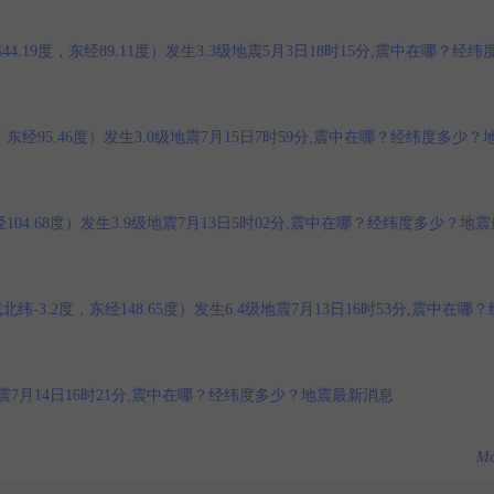
9度，东经89.11度）发生3.3级地震5月3日18时15分,震中在哪？经纬
经95.46度）发生3.0级地震7月15日7时59分,震中在哪？经纬度多少？
04.68度）发生3.9级地震7月13日5时02分,震中在哪？经纬度多少？地震
.2度，东经148.65度）发生6.4级地震7月13日16时53分,震中在哪？
级地震7月14日16时21分,震中在哪？经纬度多少？地震最新消息
Mo