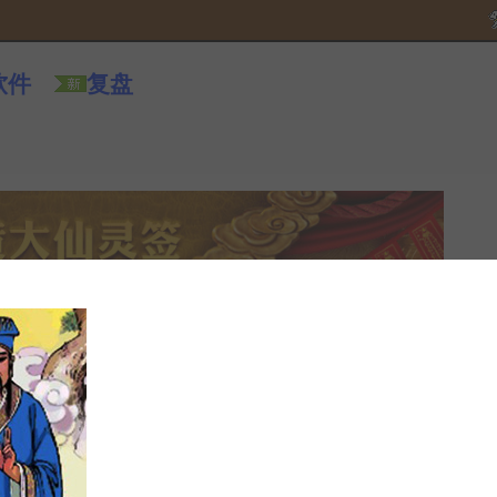
软件
复盘