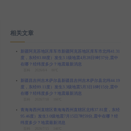
相关文章
新疆阿克苏地区库车市新疆阿克苏地区库车市北纬41.31
度，东经83.88度）发生3.1级地震4月28日9时37分,震中
在哪？经纬度多少？地震最新消息
百科
2026/8/4 80℃
新疆昌吉州吉木萨尔县新疆昌吉州吉木萨尔县北纬44.19
度，东经89.11度）发生3.3级地震5月3日18时15分,震中
在哪？经纬度多少？地震最新消息
百科
2026/7/18 166℃
青海海西州直辖区青海海西州直辖区北纬37.81度，东经
95.46度）发生3.0级地震7月15日7时59分,震中在哪？经
纬度多少？地震最新消息
百科
2026/7/15 146℃