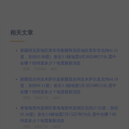
相关文章
新疆阿克苏地区库车市新疆阿克苏地区库车市北纬41.31
度，东经83.88度）发生3.1级地震4月28日9时37分,震中
在哪？经纬度多少？地震最新消息
百科
2026/8/4 68℃
新疆昌吉州吉木萨尔县新疆昌吉州吉木萨尔县北纬44.19
度，东经89.11度）发生3.3级地震5月3日18时15分,震中
在哪？经纬度多少？地震最新消息
百科
2026/7/18 164℃
青海海西州直辖区青海海西州直辖区北纬37.81度，东经
95.46度）发生3.0级地震7月15日7时59分,震中在哪？经
纬度多少？地震最新消息
百科
2026/7/15 144℃