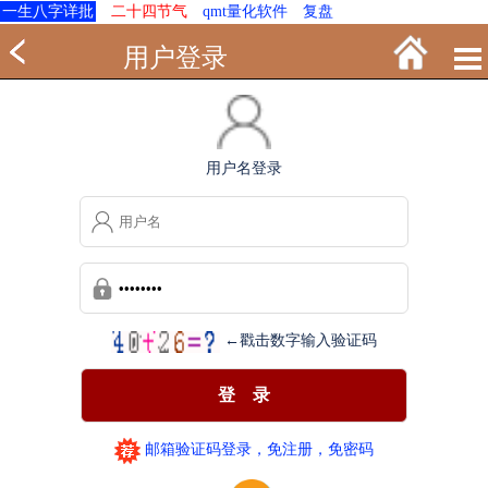
一生八字详批
二十四节气
qmt量化软件
复盘
用户登录
用户名登录
←戳击数字输入验证码
邮箱验证码登录，免注册，免密码