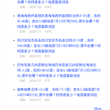
在哪？经纬度多少？地震最新消息
百科
2026/7/18 164℃
青海海西州直辖区青海海西州直辖区北纬37.81度，东经
95.46度）发生3.0级地震7月15日7时59分,震中在哪？经
纬度多少？地震最新消息
百科
2026/7/15 144℃
四川宜宾市高县四川宜宾市高县北纬28.53度，东经
104.68度）发生3.9级地震7月13日5时02分,震中在哪？经
纬度多少？地震最新消息
百科
2026/7/15 69℃
巴布亚新几内亚附近海域巴布亚新几内亚附近海域北
纬-3.2度，东经148.65度）发生6.4级地震7月13日16时53
分,震中在哪？经纬度多少？地震最新消息
百科
2026/7/15 67℃
秘鲁秘鲁北纬-14.5度，东经-71.5度）发生5.4级地震7月
14日16时21分,震中在哪？经纬度多少？地震最新消息
百科
2026/7/15 69℃
More