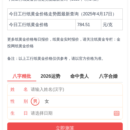
今日工行纸黄金价格走势图最新查询（2025年4月17日）
今日工行纸黄金价格
784.51
元/克
更多纸黄金价格每日报价，纸黄金实时报价，请关注纸黄金专栏：金
投网纸黄金价格
备注：以上工行纸黄金价格仅供参考，请以官方价格为准。
八字精批
2026运势
命中贵人
八字合婚
姓 名
性 别
男
女
生 日