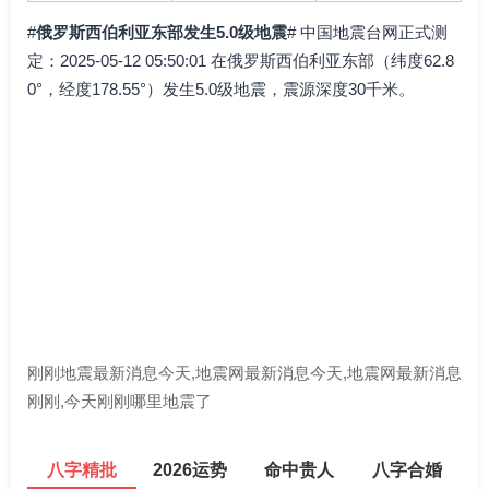
#
俄罗斯西伯利亚东部发生5.0级地震
# 中国地震台网正式测
定：2025-05-12 05:50:01 在俄罗斯西伯利亚东部（纬度62.8
0°，经度178.55°）发生5.0级地震，震源深度30千米。
刚刚地震最新消息今天,地震网最新消息今天,地震网最新消息
刚刚,今天刚刚哪里地震了
八字精批
2026运势
命中贵人
八字合婚