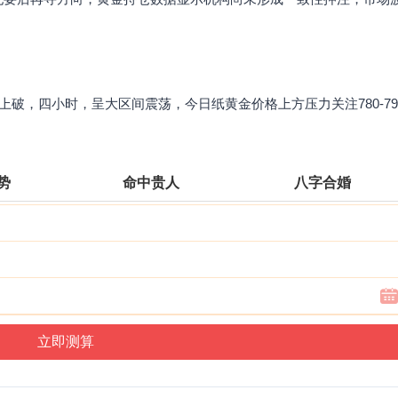
上破，四小时，呈大区间震荡，今日纸黄金价格上方压力关注780-79
运势
命中贵人
八字合婚