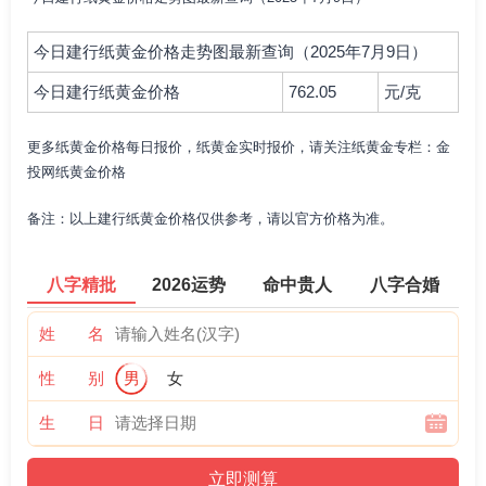
今日建行纸黄金价格走势图最新查询（2025年7月9日）
今日建行纸黄金价格
762.05
元/克
更多纸黄金价格每日报价，纸黄金实时报价，请关注纸黄金专栏：金
投网纸黄金价格
备注：以上建行纸黄金价格仅供参考，请以官方价格为准。
八字精批
2026运势
命中贵人
八字合婚
姓 名
性 别
男
女
生 日