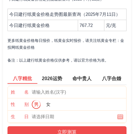
今日建行纸黄金价格走势图最新查询（2025年7月11日）
今日建行纸黄金价格
767.72
元/克
更多纸黄金价格每日报价，纸黄金实时报价，请关注纸黄金专栏：金
投网纸黄金价格
备注：以上建行纸黄金价格仅供参考，请以官方价格为准。
八字精批
2026运势
命中贵人
八字合婚
姓 名
性 别
男
女
生 日