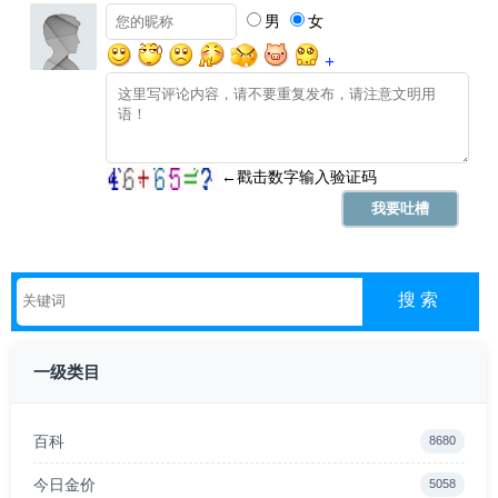
一级类目
百科
8680
今日金价
5058