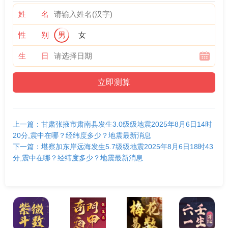
姓 名
性 别
男
女
生 日
上一篇：甘肃张掖市肃南县发生3.0级级地震2025年8月6日14时
20分,震中在哪？经纬度多少？地震最新消息
下一篇：堪察加东岸远海发生5.7级级地震2025年8月6日18时43
分,震中在哪？经纬度多少？地震最新消息