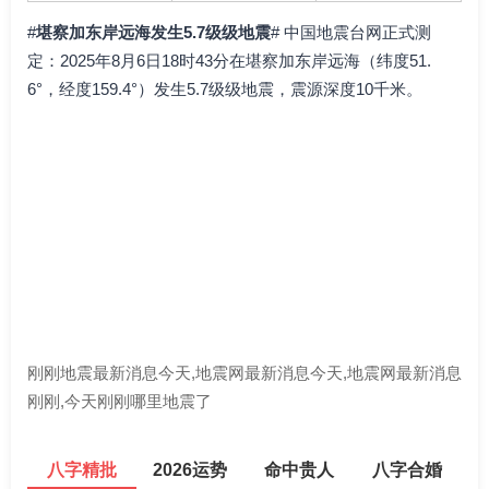
#
堪察加东岸远海发生5.7级级地震
# 中国地震台网正式测
定：2025年8月6日18时43分在堪察加东岸远海（纬度51.
6°，经度159.4°）发生5.7级级地震，震源深度10千米。
刚刚地震最新消息今天,地震网最新消息今天,地震网最新消息
刚刚,今天刚刚哪里地震了
八字精批
2026运势
命中贵人
八字合婚