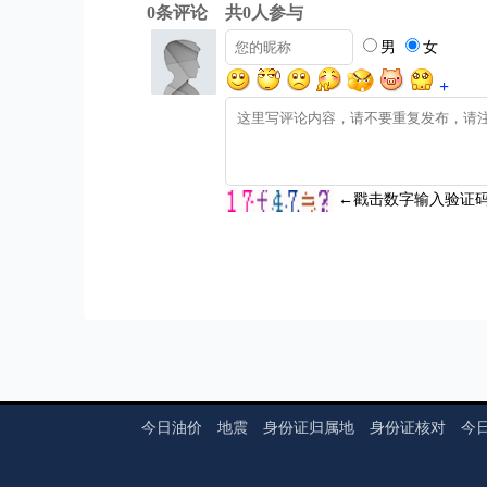
今日油价
地震
身份证归属地
身份证核对
今