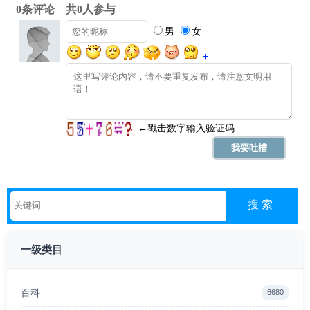
一级类目
百科
8680