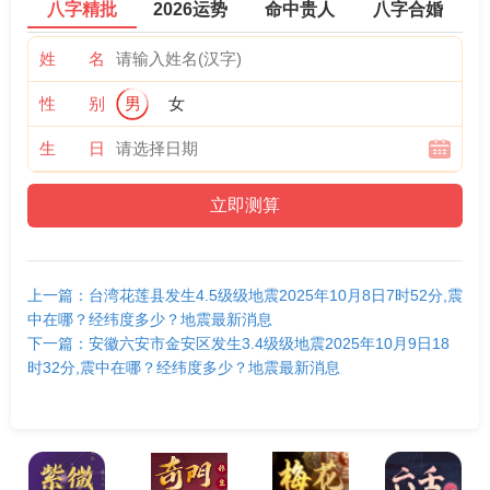
八字精批
2026运势
命中贵人
八字合婚
姓 名
性 别
男
女
生 日
上一篇：台湾花莲县发生4.5级级地震2025年10月8日7时52分,震
中在哪？经纬度多少？地震最新消息
下一篇：安徽六安市金安区发生3.4级级地震2025年10月9日18
时32分,震中在哪？经纬度多少？地震最新消息