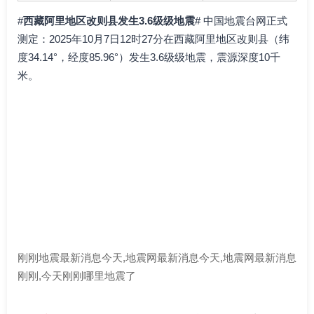
#
西藏阿里地区改则县发生3.6级级地震
# 中国地震台网正式
测定：2025年10月7日12时27分在西藏阿里地区改则县（纬
度34.14°，经度85.96°）发生3.6级级地震，震源深度10千
米。
刚刚地震最新消息今天,地震网最新消息今天,地震网最新消息
刚刚,今天刚刚哪里地震了