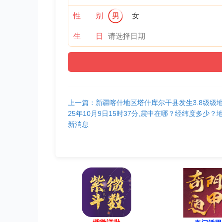
性 别
男
女
生 日
上一篇：新疆喀什地区塔什库尔干县发生3.8级级地
25年10月9日15时37分,震中在哪？经纬度多少？
新消息