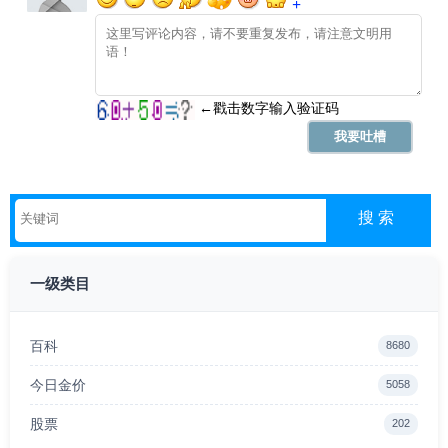
一级类目
百科
8680
今日金价
5058
股票
202