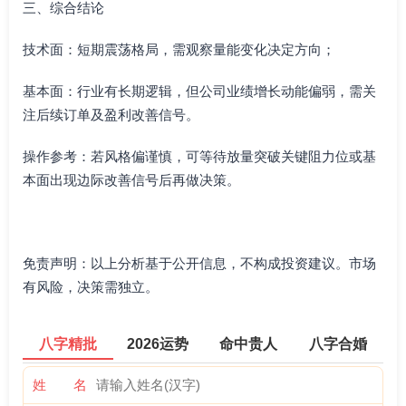
三、综合结论
技术面：短期震荡格局，需观察量能变化决定方向；
基本面：行业有长期逻辑，但公司业绩增长动能偏弱，需关
注后续订单及盈利改善信号。
操作参考：若风格偏谨慎，可等待放量突破关键阻力位或基
本面出现边际改善信号后再做决策。
免责声明：以上分析基于公开信息，不构成投资建议。市场
有风险，决策需独立。
八字精批
2026运势
命中贵人
八字合婚
姓 名