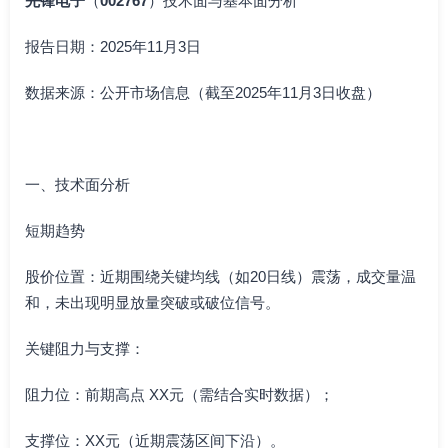
先锋电子
（
002767
）技术面与基本面分析
报告日期：2025年11月3日
数据来源：公开市场信息（截至2025年11月3日收盘）
一、技术面分析
短期趋势
股价位置：近期围绕关键均线（如20日线）震荡，成交量温
和，未出现明显放量突破或破位信号。
关键阻力与支撑：
阻力位：前期高点 XX元（需结合实时数据）；
支撑位：XX元（近期震荡区间下沿）。