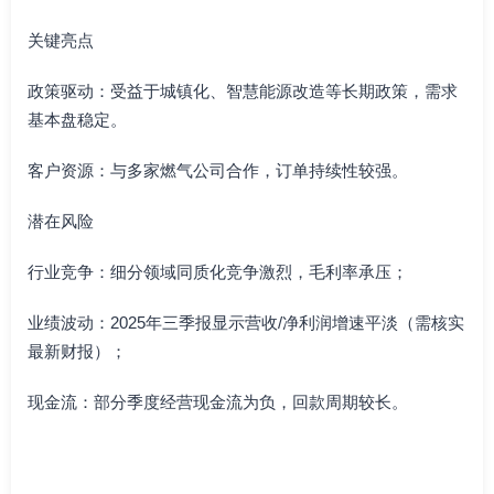
关键亮点
政策驱动：受益于城镇化、智慧能源改造等长期政策，需求
基本盘稳定。
客户资源：与多家燃气公司合作，订单持续性较强。
潜在风险
行业竞争：细分领域同质化竞争激烈，毛利率承压；
业绩波动：2025年三季报显示营收/净利润增速平淡（需核实
最新财报）；
现金流：部分季度经营现金流为负，回款周期较长。