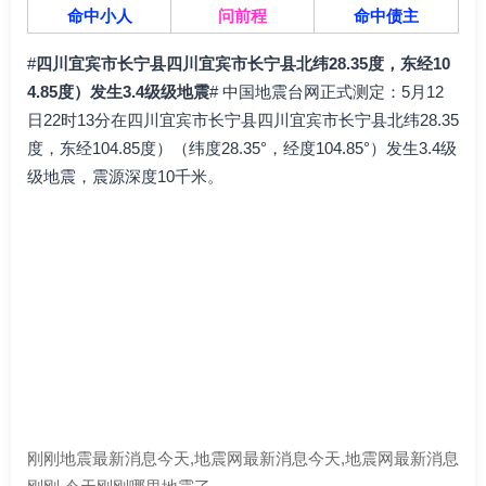
命中小人
问前程
命中债主
#
四川宜宾市长宁县四川宜宾市长宁县北纬28.35度，东经10
4.85度）发生3.4级级地震
# 中国地震台网正式测定：5月12
日22时13分在四川宜宾市长宁县四川宜宾市长宁县北纬28.35
度，东经104.85度）（纬度28.35°，经度104.85°）发生3.4级
级地震，震源深度10千米。
刚刚地震最新消息今天,地震网最新消息今天,地震网最新消息