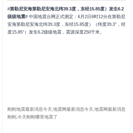
#
第勒尼安海第勒尼安海北纬39.3度，东经15.85度）发生6.2
级级地震
# 中国地震台网正式测定：6月2日6时12分在第勒尼
安海第勒尼安海北纬39.3度，东经15.85度）（纬度39.3°，经
度15.85°）发生6.2级级地震，震源深度250千米。
刚刚地震最新消息今天,地震网最新消息今天,地震网最新消息
刚刚,今天刚刚哪里地震了