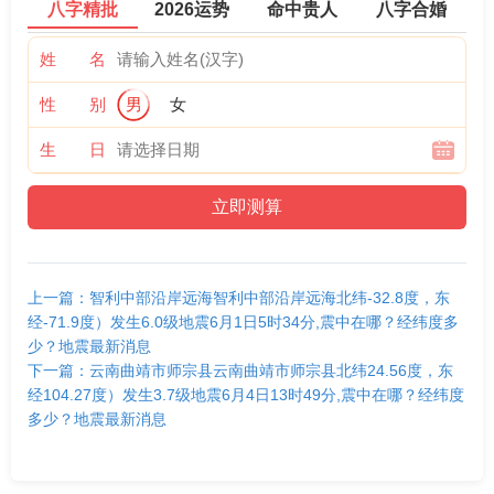
八字精批
2026运势
命中贵人
八字合婚
姓 名
性 别
男
女
生 日
上一篇：智利中部沿岸远海智利中部沿岸远海北纬-32.8度，东
经-71.9度）发生6.0级地震6月1日5时34分,震中在哪？经纬度多
少？地震最新消息
下一篇：云南曲靖市师宗县云南曲靖市师宗县北纬24.56度，东
经104.27度）发生3.7级地震6月4日13时49分,震中在哪？经纬度
多少？地震最新消息