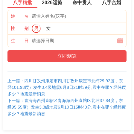
八字精批
2026运势
命中贵人
八字合婚
姓 名
性 别
男
女
生 日
上一篇：四川甘孜州康定市四川甘孜州康定市北纬29.92度，东
经101.93度）发生3.4级地震6月8日21时39分,震中在哪？经纬度
多少？地震最新消息
下一篇：青海海西州直辖区青海海西州直辖区北纬37.84度，东
经95.55度）发生3.3级地震6月10日15时40分,震中在哪？经纬度
多少？地震最新消息