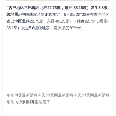
#
古巴地区古巴地区北纬22.75度，东经-85.15度）发生5.8级
级地震
# 中国地震台网正式测定：6月9日2时00分在古巴地区
古巴地区北纬22.75度，东经-85.15度）（纬度22.75°，经度-
85.15°）发生5.8级级地震，震源深度20千米。
刚刚地震最新消息今天,地震网最新消息今天,地震网最新消息
刚刚,今天刚刚哪里地震了