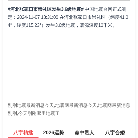
#
河北张家口市崇礼区发生3.6级地震
# 中国地震台网正式测
定：2024-11-07 18:31:09 在河北张家口市崇礼区（纬度41.0
4°，经度115.23°）发生3.6级地震，震源深度10千米。
刚刚地震最新消息今天,地震网最新消息今天,地震网最新消息
刚刚,今天刚刚哪里地震了
八字精批
2026运势
命中贵人
八字合婚