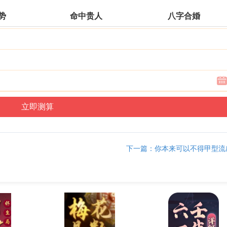
运势
命中贵人
八字合婚
下一篇：你本来可以不得甲型流