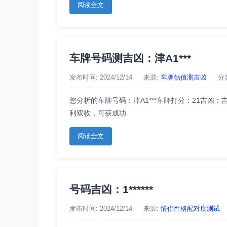
阅读全文
车牌号码测吉凶：津A1***
发布时间: 2024/12/14
来源:
车牌估值测吉凶
分
您分析的车牌号码：津A1***车牌打分：21吉
利双收，可获成功
阅读全文
号码吉凶：1******
发布时间: 2024/12/14
来源:
情侣性格配对度测试