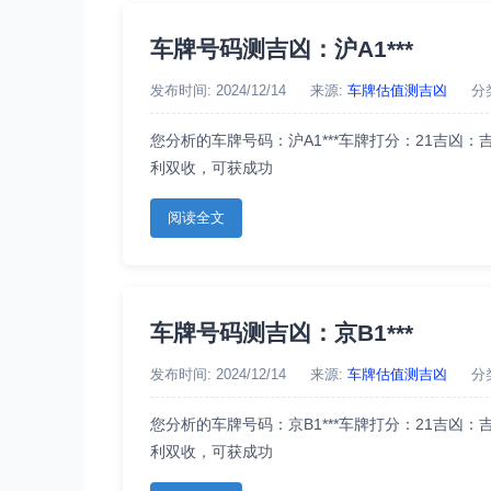
车牌号码测吉凶：沪A1***
发布时间: 2024/12/14
来源:
车牌估值测吉凶
分
您分析的车牌号码：沪A1***车牌打分：21吉
利双收，可获成功
阅读全文
车牌号码测吉凶：京B1***
发布时间: 2024/12/14
来源:
车牌估值测吉凶
分
您分析的车牌号码：京B1***车牌打分：21吉
利双收，可获成功