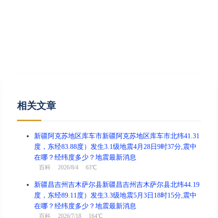
相关文章
新疆阿克苏地区库车市新疆阿克苏地区库车市北纬41.31
度，东经83.88度）发生3.1级地震4月28日9时37分,震中
在哪？经纬度多少？地震最新消息
百科
2026/8/4 63℃
新疆昌吉州吉木萨尔县新疆昌吉州吉木萨尔县北纬44.19
度，东经89.11度）发生3.3级地震5月3日18时15分,震中
在哪？经纬度多少？地震最新消息
百科
2026/7/18 164℃