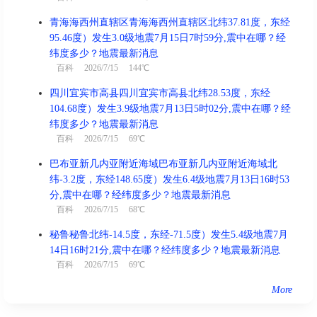
青海海西州直辖区青海海西州直辖区北纬37.81度，东经
95.46度）发生3.0级地震7月15日7时59分,震中在哪？经
纬度多少？地震最新消息
百科
2026/7/15 144℃
四川宜宾市高县四川宜宾市高县北纬28.53度，东经
104.68度）发生3.9级地震7月13日5时02分,震中在哪？经
纬度多少？地震最新消息
百科
2026/7/15 69℃
巴布亚新几内亚附近海域巴布亚新几内亚附近海域北
纬-3.2度，东经148.65度）发生6.4级地震7月13日16时53
分,震中在哪？经纬度多少？地震最新消息
百科
2026/7/15 68℃
秘鲁秘鲁北纬-14.5度，东经-71.5度）发生5.4级地震7月
14日16时21分,震中在哪？经纬度多少？地震最新消息
百科
2026/7/15 69℃
More