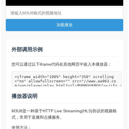
加载播放
外部调用示例
您可以通过以下iframe代码在其他网页中嵌入本播放器：
播放器说明
M3U8是一种基于HTTP Live Streaming(HLS)协议的视频格
式，常用于直播和点播服务。
使用方法：