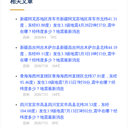
相关文章
新疆阿克苏地区库车市新疆阿克苏地区库车市北纬41.31
度，东经83.88度）发生3.1级地震4月28日9时37分,震中
在哪？经纬度多少？地震最新消息
百科
2026/8/4 70℃
新疆昌吉州吉木萨尔县新疆昌吉州吉木萨尔县北纬44.19
度，东经89.11度）发生3.3级地震5月3日18时15分,震中
在哪？经纬度多少？地震最新消息
百科
2026/7/18 164℃
青海海西州直辖区青海海西州直辖区北纬37.81度，东经
95.46度）发生3.0级地震7月15日7时59分,震中在哪？经
纬度多少？地震最新消息
百科
2026/7/15 144℃
四川宜宾市高县四川宜宾市高县北纬28.53度，东经
104.68度）发生3.9级地震7月13日5时02分,震中在哪？经
纬度多少？地震最新消息
百科
2026/7/15 69℃