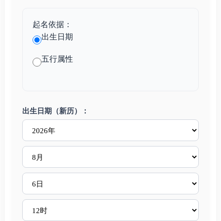
起名依据：
出生日期
五行属性
出生日期（新历）：