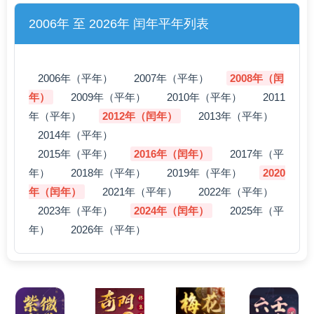
2006年 至 2026年 闰年平年列表
2006年（平年）
2007年（平年）
2008年（闰
年）
2009年（平年）
2010年（平年）
2011
年（平年）
2012年（闰年）
2013年（平年）
2014年（平年）
2015年（平年）
2016年（闰年）
2017年（平
年）
2018年（平年）
2019年（平年）
2020
年（闰年）
2021年（平年）
2022年（平年）
2023年（平年）
2024年（闰年）
2025年（平
年）
2026年（平年）