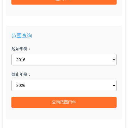
范围查询
起始年份：
截止年份：