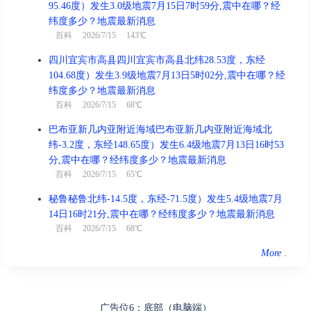
95.46度）发生3.0级地震7月15日7时59分,震中在哪？经
纬度多少？地震最新消息
百科
2026/7/15 143℃
四川宜宾市高县四川宜宾市高县北纬28.53度，东经
104.68度）发生3.9级地震7月13日5时02分,震中在哪？经
纬度多少？地震最新消息
百科
2026/7/15 68℃
巴布亚新几内亚附近海域巴布亚新几内亚附近海域北
纬-3.2度，东经148.65度）发生6.4级地震7月13日16时53
分,震中在哪？经纬度多少？地震最新消息
百科
2026/7/15 65℃
秘鲁秘鲁北纬-14.5度，东经-71.5度）发生5.4级地震7月
14日16时21分,震中在哪？经纬度多少？地震最新消息
百科
2026/7/15 68℃
More
.
广告位6：底部（电脑端）