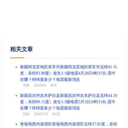
相关文章
新疆阿克苏地区库车市新疆阿克苏地区库车市北纬41.31
度，东经83.88度）发生3.1级地震4月28日9时37分,震中
在哪？经纬度多少？地震最新消息
百科
2026/8/4 40℃
新疆昌吉州吉木萨尔县新疆昌吉州吉木萨尔县北纬44.19
度，东经89.11度）发生3.3级地震5月3日18时15分,震中
在哪？经纬度多少？地震最新消息
百科
2026/7/18 161℃
青海海西州直辖区青海海西州直辖区北纬37.81度，东经