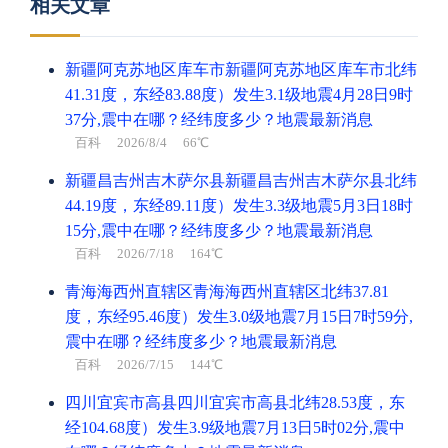
相关文章
新疆阿克苏地区库车市新疆阿克苏地区库车市北纬
41.31度，东经83.88度）发生3.1级地震4月28日9时
37分,震中在哪？经纬度多少？地震最新消息
百科
2026/8/4 66℃
新疆昌吉州吉木萨尔县新疆昌吉州吉木萨尔县北纬
44.19度，东经89.11度）发生3.3级地震5月3日18时
15分,震中在哪？经纬度多少？地震最新消息
百科
2026/7/18 164℃
青海海西州直辖区青海海西州直辖区北纬37.81
度，东经95.46度）发生3.0级地震7月15日7时59分,
震中在哪？经纬度多少？地震最新消息
百科
2026/7/15 144℃
四川宜宾市高县四川宜宾市高县北纬28.53度，东
经104.68度）发生3.9级地震7月13日5时02分,震中