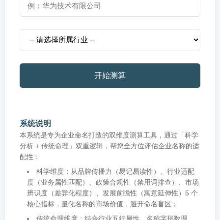
开始测算
系统说明
本系统是专为企业命名打造的双维度测算工具，通过「科学
分析 + 传统命理」双重逻辑，帮您全方位评估企业名称的适
配性：
科学维度：从品牌传播力（易记易读性）、行业适配
度（业务属性匹配）、政策合规性（禁用词排查）、市场
辨识度（差异化程度）、发展前瞻性（寓意延伸性）5 个
核心指标，量化名称的市场价值，避开命名盲区；
传统命理维度：结合行业五行属性、名称字形数理、