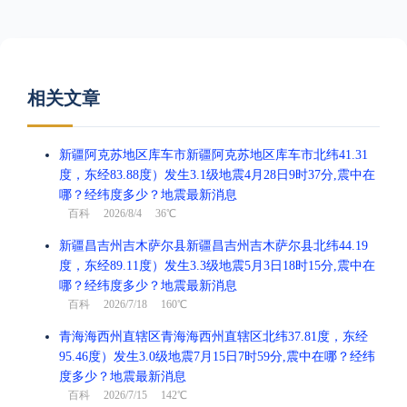
相关文章
新疆阿克苏地区库车市新疆阿克苏地区库车市北纬41.31
度，东经83.88度）发生3.1级地震4月28日9时37分,震中在
哪？经纬度多少？地震最新消息
百科
2026/8/4 36℃
新疆昌吉州吉木萨尔县新疆昌吉州吉木萨尔县北纬44.19
度，东经89.11度）发生3.3级地震5月3日18时15分,震中在
哪？经纬度多少？地震最新消息
百科
2026/7/18 160℃
青海海西州直辖区青海海西州直辖区北纬37.81度，东经
95.46度）发生3.0级地震7月15日7时59分,震中在哪？经纬
度多少？地震最新消息
百科
2026/7/15 142℃