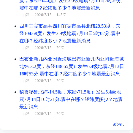
度，东经95.46度）发生3.0级地震7月15日7时59分,
震中在哪？经纬度多少？地震最新消息
百科
2026/7/15 145℃
四川宜宾市高县四川宜宾市高县北纬28.53度，东
经104.68度）发生3.9级地震7月13日5时02分,震中
在哪？经纬度多少？地震最新消息
百科
2026/7/15 70℃
巴布亚新几内亚附近海域巴布亚新几内亚附近海域
北纬-3.2度，东经148.65度）发生6.4级地震7月13日
16时53分,震中在哪？经纬度多少？地震最新消息
百科
2026/7/15 70℃
秘鲁秘鲁北纬-14.5度，东经-71.5度）发生5.4级地
震7月14日16时21分,震中在哪？经纬度多少？地震
最新消息
百科
2026/7/15 70℃
More
.