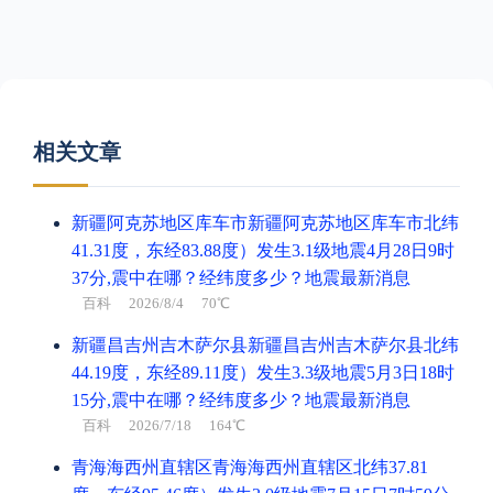
相关文章
新疆阿克苏地区库车市新疆阿克苏地区库车市北纬
41.31度，东经83.88度）发生3.1级地震4月28日9时
37分,震中在哪？经纬度多少？地震最新消息
百科
2026/8/4 70℃
新疆昌吉州吉木萨尔县新疆昌吉州吉木萨尔县北纬
44.19度，东经89.11度）发生3.3级地震5月3日18时
15分,震中在哪？经纬度多少？地震最新消息
百科
2026/7/18 164℃
青海海西州直辖区青海海西州直辖区北纬37.81