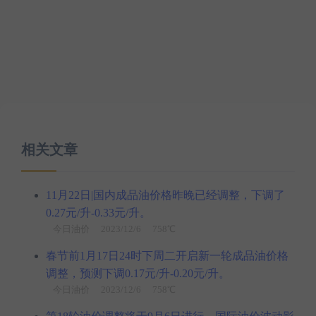
相关文章
11月22日|国内成品油价格昨晚已经调整，下调了
0.27元/升-0.33元/升。
今日油价
2023/12/6 758℃
春节前1月17日24时下周二开启新一轮成品油价格
调整，预测下调0.17元/升-0.20元/升。
今日油价
2023/12/6 758℃