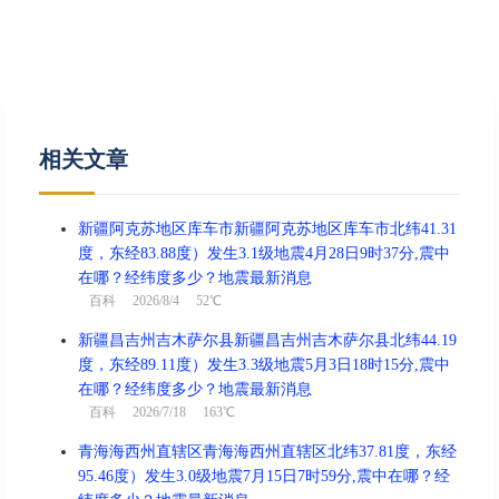
相关文章
新疆阿克苏地区库车市新疆阿克苏地区库车市北纬41.31
度，东经83.88度）发生3.1级地震4月28日9时37分,震中
在哪？经纬度多少？地震最新消息
百科
2026/8/4 52℃
新疆昌吉州吉木萨尔县新疆昌吉州吉木萨尔县北纬44.19
度，东经89.11度）发生3.3级地震5月3日18时15分,震中
在哪？经纬度多少？地震最新消息
百科
2026/7/18 163℃
青海海西州直辖区青海海西州直辖区北纬37.81度，东经
95.46度）发生3.0级地震7月15日7时59分,震中在哪？经