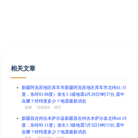
相关文章
新疆阿克苏地区库车市新疆阿克苏地区库车市北纬41.31
度，东经83.88度）发生3.1级地震4月28日9时37分,震中
在哪？经纬度多少？地震最新消息
百科
2026/8/4 80℃
新疆昌吉州吉木萨尔县新疆昌吉州吉木萨尔县北纬44.19
度，东经89.11度）发生3.3级地震5月3日18时15分,震中
在哪？经纬度多少？地震最新消息