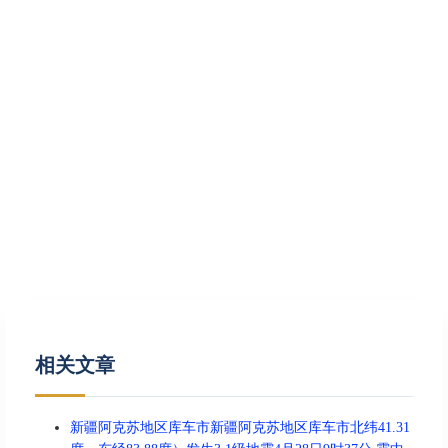
相关文章
新疆阿克苏地区库车市新疆阿克苏地区库车市北纬41.31