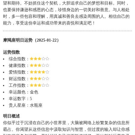
望和期待。不妨抓住这个契机，大胆追求自己的梦想和目标。同时，
也要保持谦逊和感恩的心态，珍惜身边的一切美好和善意。与人相处
时，多一些包容和理解，用真诚和善良去感染周围的人。相信自己的
能力，享受这份幸运和成功带来的喜悦和满足吧！
摩羯座明日运势（2025-01-22）
运势指数
综合指数：
健康指数：
爱情指数：
财运指数：
工作指数：
幸运颜色：金色
幸运数字：5
贵人星座：水瓶座
明日概述
你似乎过于沉浸在自己的小世界里，大脑被网络上纷繁复杂的信息所
霸占。你渴望从这些信息中汲取知识与智慧，但过度的输入却让你感