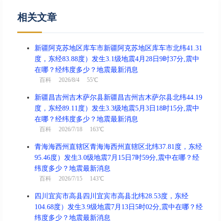
相关文章
新疆阿克苏地区库车市新疆阿克苏地区库车市北纬41.31
度，东经83.88度）发生3.1级地震4月28日9时37分,震中
在哪？经纬度多少？地震最新消息
百科
2026/8/4 55℃
新疆昌吉州吉木萨尔县新疆昌吉州吉木萨尔县北纬44.19
度，东经89.11度）发生3.3级地震5月3日18时15分,震中
在哪？经纬度多少？地震最新消息
百科
2026/7/18 163℃
青海海西州直辖区青海海西州直辖区北纬37.81度，东经
95.46度）发生3.0级地震7月15日7时59分,震中在哪？经
纬度多少？地震最新消息
百科
2026/7/15 143℃
四川宜宾市高县四川宜宾市高县北纬28.53度，东经
104.68度）发生3.9级地震7月13日5时02分,震中在哪？经
纬度多少？地震最新消息