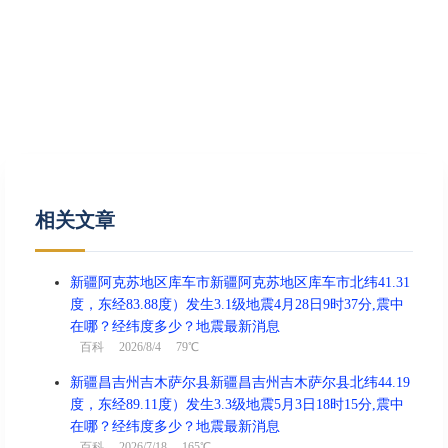
相关文章
新疆阿克苏地区库车市新疆阿克苏地区库车市北纬41.31
度，东经83.88度）发生3.1级地震4月28日9时37分,震中
在哪？经纬度多少？地震最新消息
百科
2026/8/4 79℃
新疆昌吉州吉木萨尔县新疆昌吉州吉木萨尔县北纬44.19
度，东经89.11度）发生3.3级地震5月3日18时15分,震中
在哪？经纬度多少？地震最新消息
百科
2026/7/18 165℃