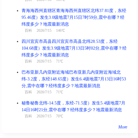
青海海西州直辖区青海海西州直辖区北纬37.81度，东经
95.46度）发生3.0级地震7月15日7时59分,震中在哪？经
纬度多少？地震最新消息
百科
2026/7/15 146℃
四川宜宾市高县四川宜宾市高县北纬28.53度，东经
104.68度）发生3.9级地震7月13日5时02分,震中在哪？经
纬度多少？地震最新消息
百科
2026/7/15 71℃
巴布亚新几内亚附近海域巴布亚新几内亚附近海域北
纬-3.2度，东经148.65度）发生6.4级地震7月13日16时53
分,震中在哪？经纬度多少？地震最新消息
百科
2026/7/15 71℃
秘鲁秘鲁北纬-14.5度，东经-71.5度）发生5.4级地震7月
14日16时21分,震中在哪？经纬度多少？地震最新消息
百科
2026/7/15 70℃
More