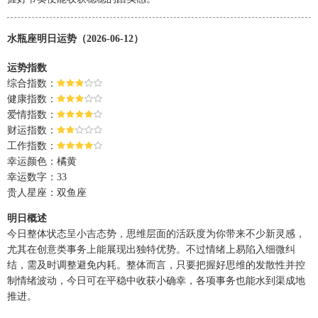
水瓶座明日运势（2026-06-12）
运势指数
综合指数：
健康指数：
爱情指数：
财运指数：
工作指数：
幸运颜色：橘黄
幸运数字：33
贵人星座：双鱼座
明日概述
今日整体状态呈小吉态势，思维层面的活跃度为你带来不少新灵感，
尤其在创意类事务上能展现出独特优势。不过情绪上易陷入细微纠
结，需及时调整避免内耗。整体而言，只要把握好思维的发散性并控
制情绪波动，今日可在平稳中收获小确幸，各项事务也能水到渠成地
推进。